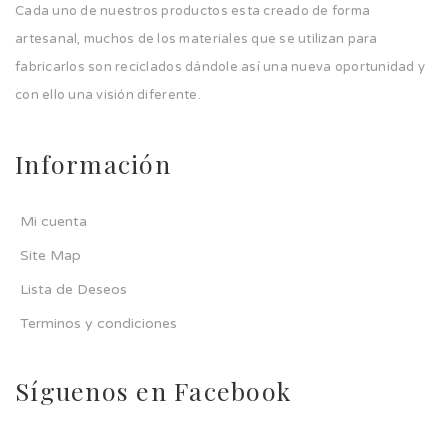
Cada uno de nuestros productos esta creado de forma
artesanal, muchos de los materiales que se utilizan para
fabricarlos son reciclados dándole así una nueva oportunidad y
con ello una visión diferente.
Información
Mi cuenta
Site Map
Lista de Deseos
Terminos y condiciones
Síguenos en Facebook