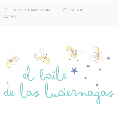
ENCUENTRANOS CON
SUBIR!!
MAPS!!