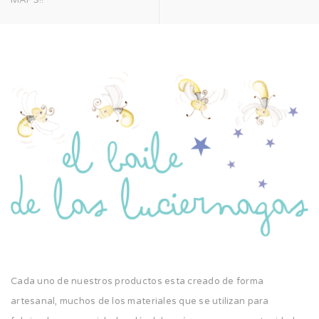
MAPS!!
Cada uno de nuestros productos esta creado de forma
artesanal, muchos de los materiales que se utilizan para