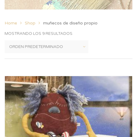
Home
Shop
muñecos de diseño propio
MOSTRANDO LOS 9 RESULTADOS