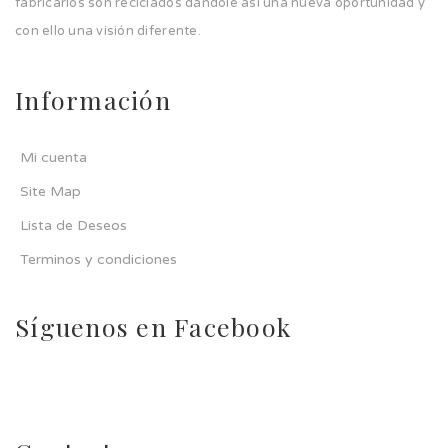
fabricarlos son reciclados dándole así una nueva oportunidad y
con ello una visión diferente.
Información
Mi cuenta
Site Map
Lista de Deseos
Terminos y condiciones
Síguenos en Facebook