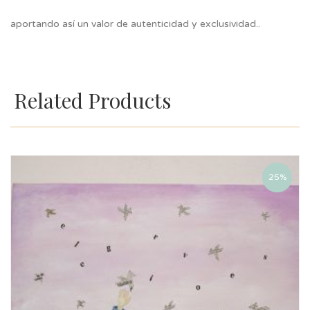
aportando así un valor de autenticidad y exclusividad..
Related Products
25%