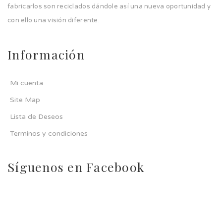
fabricarlos son reciclados dándole así una nueva oportunidad y
con ello una visión diferente.
Información
Mi cuenta
Site Map
Lista de Deseos
Terminos y condiciones
Síguenos en Facebook