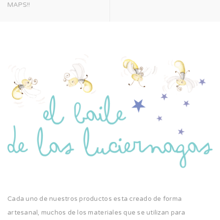
MAPS!!
Cada uno de nuestros productos esta creado de forma
artesanal, muchos de los materiales que se utilizan para