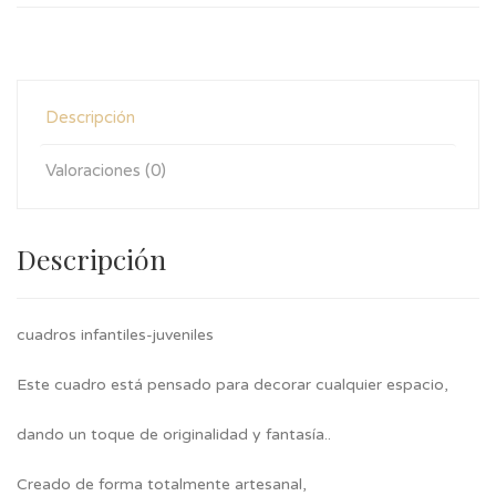
Descripción
Valoraciones (0)
Descripción
cuadros infantiles-juveniles
Este cuadro está pensado para decorar cualquier espacio,
dando un toque de originalidad y fantasía..
Creado de forma totalmente artesanal,