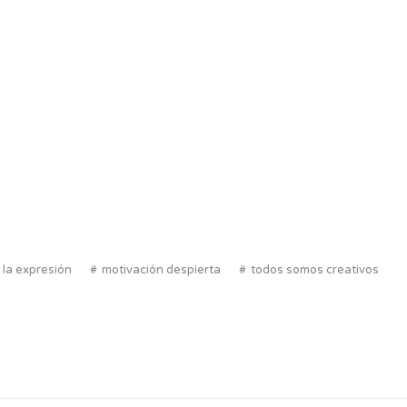
la expresión
motivación despierta
todos somos creativos