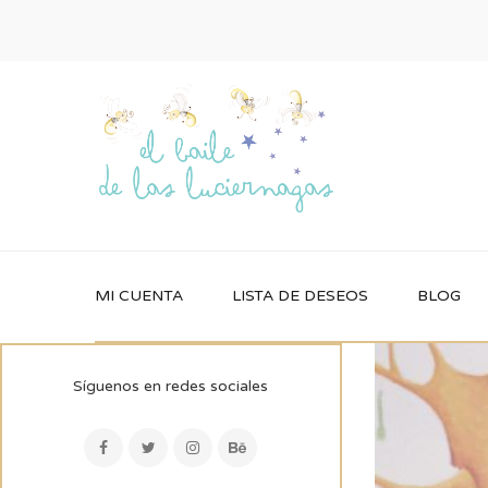
MI CUENTA
LISTA DE DESEOS
BLOG
Síguenos en redes sociales