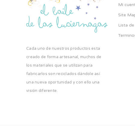
Mi cuen
Site Ma
Lista d
Termino
Cada uno de nuestros productos esta
creado de forma artesanal, muchos de
los materiales que se utilizan para
fabricarlos son reciclados dándole así
una nueva oportunidad y con ello una
visión diferente.