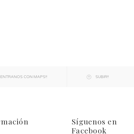
ENTRANOS CON MAPS!!
SUBIR!!
rmación
Síguenos en
Facebook