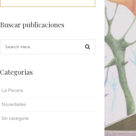
Buscar publicaciones
Categorias
La Pecera
Novedades
Sin categoría