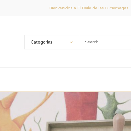
Bienvenidos a El Baile de las Luciernagas
Categorias