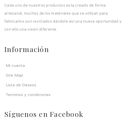
Cada uno de nuestros productos esta creado de forma
artesanal, muchos de los materiales que se utilizan para
fabricarlos son reciclados dándole así una nueva oportunidad y
con ello una visión diferente.
Información
Mi cuenta
Site Map
Lista de Deseos
Terminos y condiciones
Síguenos en Facebook