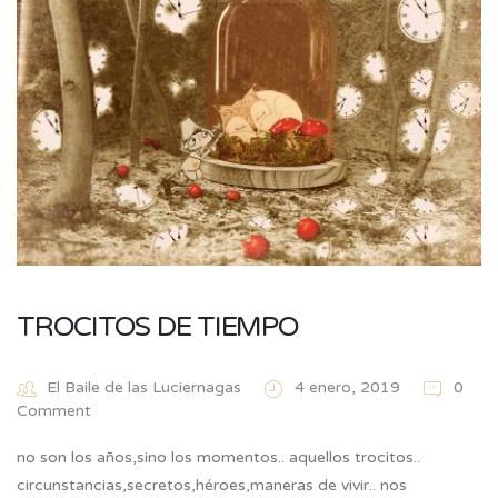
TROCITOS DE TIEMPO
El Baile de las Luciernagas
4 enero, 2019
0
Comment
no son los años,sino los momentos.. aquellos trocitos..
circunstancias,secretos,héroes,maneras de vivir.. nos