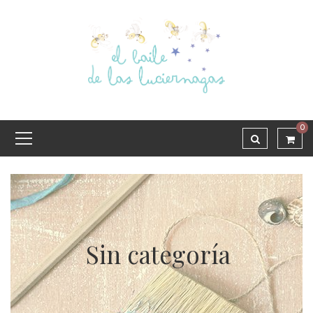
0
Sin categoría