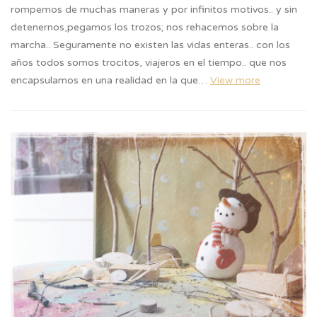
rompemos de muchas maneras y por infinitos motivos.. y sin
detenernos,pegamos los trozos; nos rehacemos sobre la
marcha.. Seguramente no existen las vidas enteras.. con los
años todos somos trocitos, viajeros en el tiempo.. que nos
encapsulamos en una realidad en la que…
View more