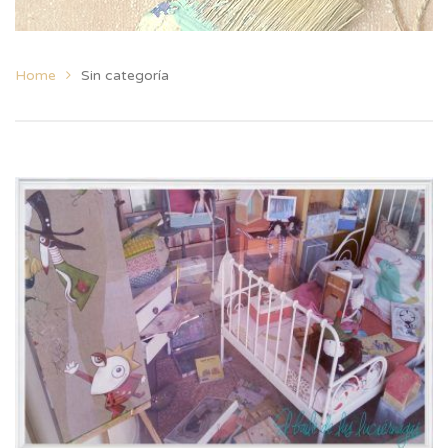
Home
Sin categoría