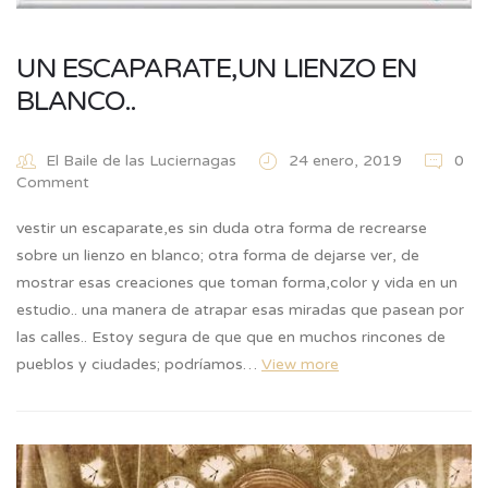
UN ESCAPARATE,UN LIENZO EN
BLANCO..
El Baile de las Luciernagas
24 enero, 2019
0
Comment
vestir un escaparate,es sin duda otra forma de recrearse
sobre un lienzo en blanco; otra forma de dejarse ver, de
mostrar esas creaciones que toman forma,color y vida en un
estudio.. una manera de atrapar esas miradas que pasean por
las calles.. Estoy segura de que que en muchos rincones de
pueblos y ciudades; podríamos…
View more