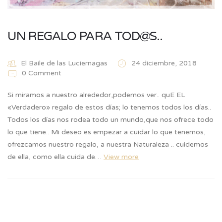
UN REGALO PARA TOD@S..
El Baile de las Luciernagas
24 diciembre, 2018
0 Comment
Si miramos a nuestro alrededor,podemos ver.. quE EL
«Verdadero» regalo de estos días; lo tenemos todos los días..
Todos los días nos rodea todo un mundo,que nos ofrece todo
lo que tiene.. Mi deseo es empezar a cuidar lo que tenemos,
ofrezcamos nuestro regalo, a nuestra Naturaleza .. cuidemos
de ella, como ella cuida de…
View more