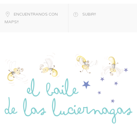
ENCUENTRANOS CON
SUBIR!!
MAPS!!