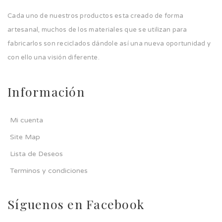
Cada uno de nuestros productos esta creado de forma
artesanal, muchos de los materiales que se utilizan para
fabricarlos son reciclados dándole así una nueva oportunidad y
con ello una visión diferente.
Información
Mi cuenta
Site Map
Lista de Deseos
Terminos y condiciones
Síguenos en Facebook