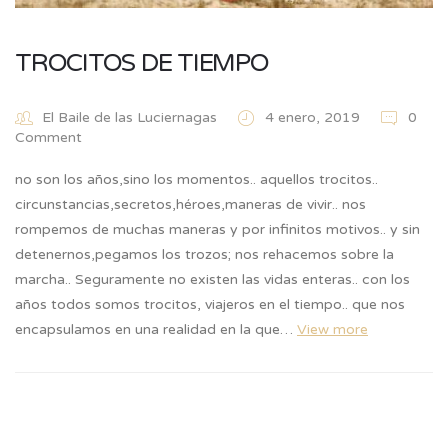
TROCITOS DE TIEMPO
El Baile de las Luciernagas
4 enero, 2019
0
Comment
no son los años,sino los momentos.. aquellos trocitos..
circunstancias,secretos,héroes,maneras de vivir.. nos
rompemos de muchas maneras y por infinitos motivos.. y sin
detenernos,pegamos los trozos; nos rehacemos sobre la
marcha.. Seguramente no existen las vidas enteras.. con los
años todos somos trocitos, viajeros en el tiempo.. que nos
encapsulamos en una realidad en la que…
View more