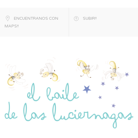
ENCUENTRANOS CON
SUBIR!!
MAPS!!