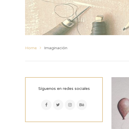
Home
Imaginación
Síguenos en redes sociales