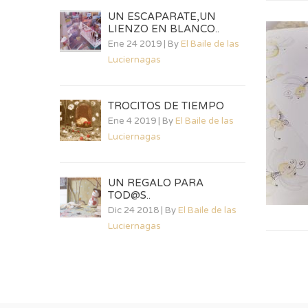
UN ESCAPARATE,UN
LIENZO EN BLANCO..
Ene 24 2019 | By
El Baile de las
Luciernagas
TROCITOS DE TIEMPO
Ene 4 2019 | By
El Baile de las
Luciernagas
UN REGALO PARA
TOD@S..
Dic 24 2018 | By
El Baile de las
Luciernagas