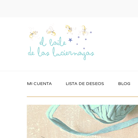
MI CUENTA
LISTA DE DESEOS
BLOG