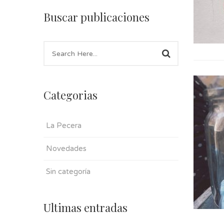
Buscar publicaciones
Categorias
La Pecera
Novedades
Sin categoría
Ultimas entradas