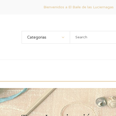
Bienvenidos a El Baile de las Luciernagas
Categorias