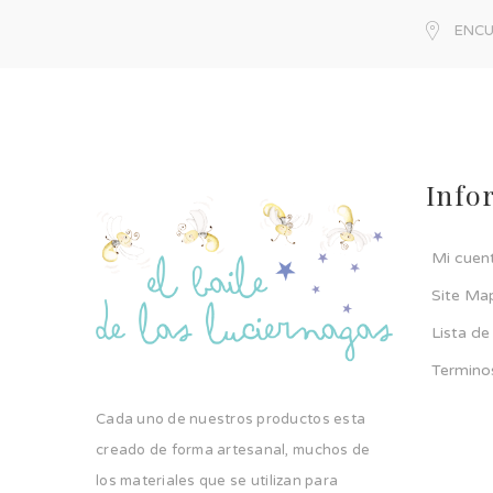
ENCU
Info
Mi cuen
Site Ma
Lista d
Termino
Cada uno de nuestros productos esta
creado de forma artesanal, muchos de
los materiales que se utilizan para