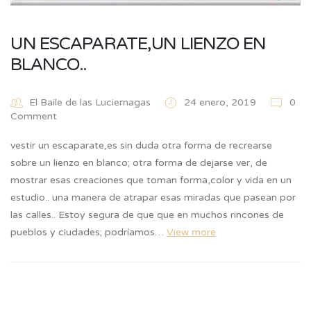
UN ESCAPARATE,UN LIENZO EN
BLANCO..
El Baile de las Luciernagas
24 enero, 2019
0
Comment
vestir un escaparate,es sin duda otra forma de recrearse
sobre un lienzo en blanco; otra forma de dejarse ver, de
mostrar esas creaciones que toman forma,color y vida en un
estudio.. una manera de atrapar esas miradas que pasean por
las calles.. Estoy segura de que que en muchos rincones de
pueblos y ciudades; podríamos…
View more