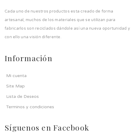
Cada uno de nuestros productos esta creado de forma
artesanal, muchos de los materiales que se utilizan para
fabricarlos son reciclados dándole así una nueva oportunidad y
con ello una visión diferente.
Información
Mi cuenta
Site Map
Lista de Deseos
Terminos y condiciones
Síguenos en Facebook