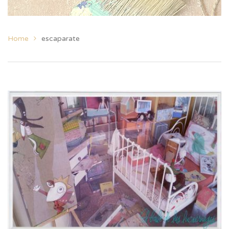
Home
escaparate