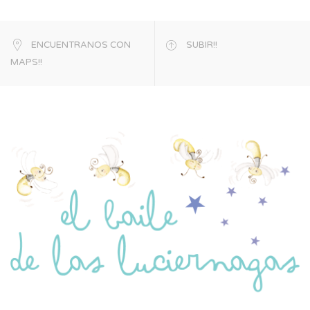
ENCUENTRANOS CON
SUBIR!!
MAPS!!