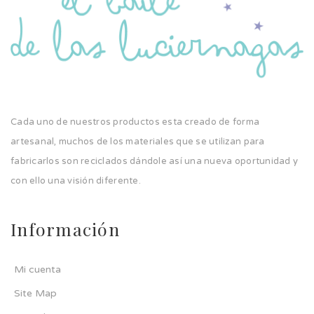
Cada uno de nuestros productos esta creado de forma
artesanal, muchos de los materiales que se utilizan para
fabricarlos son reciclados dándole así una nueva oportunidad y
con ello una visión diferente.
Información
Mi cuenta
Site Map