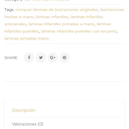
Tags:
comprar láminas de ilustraciones originales
,
ilustraciones
hechas a mano
,
láminas infantiles
,
laminas infantiles
artesanales
,
laminas infantiles pintadas a mano
,
láminas
infantiles-juveniles
,
laminas infantiles-juveniles con encanto
,
laminas pintadas mano
.
SHARE:
Descripción
Valoraciones (0)