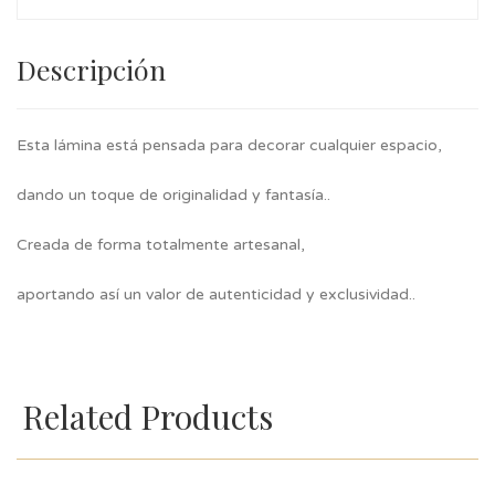
Descripción
Esta lámina está pensada para decorar cualquier espacio,
dando un toque de originalidad y fantasía..
Creada de forma totalmente artesanal,
aportando así un valor de autenticidad y exclusividad..
Related Products