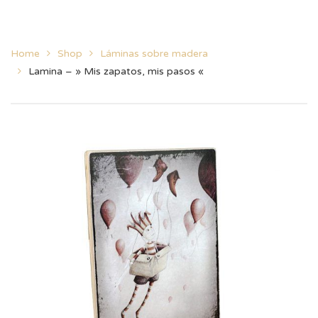
Home
Shop
Láminas sobre madera
Lamina – » Mis zapatos, mis pasos «