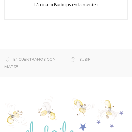
Lámina -«Burbujas en la mente»
ENCUENTRANOS CON
SUBIR!!
MAPS!!