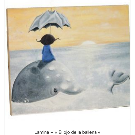
Lamina – » El ojo de la ballena «