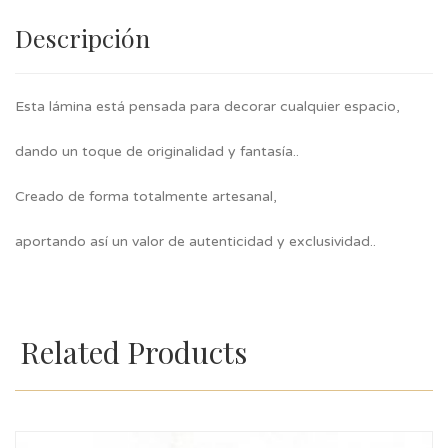
Descripción
Esta lámina está pensada para decorar cualquier espacio,
dando un toque de originalidad y fantasía..
Creado de forma totalmente artesanal,
aportando así un valor de autenticidad y exclusividad..
Related Products