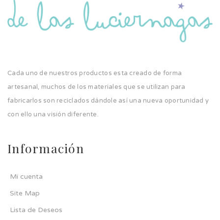
Cada uno de nuestros productos esta creado de forma
artesanal, muchos de los materiales que se utilizan para
fabricarlos son reciclados dándole así una nueva oportunidad y
con ello una visión diferente.
Información
Mi cuenta
Site Map
Lista de Deseos