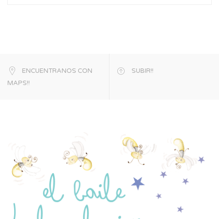
ENCUENTRANOS CON
SUBIR!!
MAPS!!