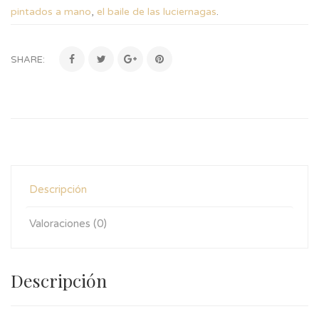
pintados a mano
,
el baile de las luciernagas
.
SHARE:
Descripción
Valoraciones (0)
Descripción