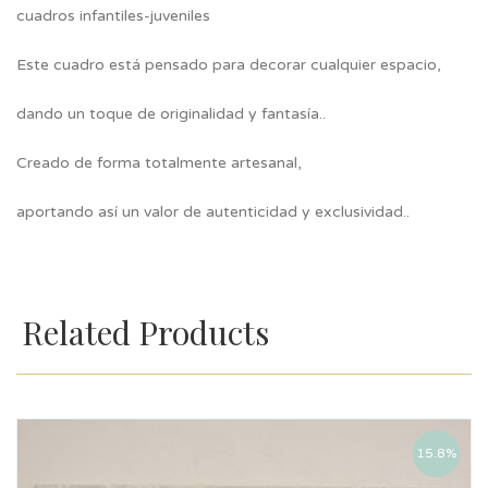
cuadros infantiles-juveniles
Este cuadro está pensado para decorar cualquier espacio,
dando un toque de originalidad y fantasía..
Creado de forma totalmente artesanal,
aportando así un valor de autenticidad y exclusividad..
Related Products
15.8%