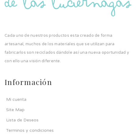
Cada uno de nuestros productos esta creado de forma
artesanal, muchos de los materiales que se utilizan para
fabricarlos son reciclados dándole así una nueva oportunidad y
con ello una visión diferente.
Información
Mi cuenta
Site Map
Lista de Deseos
Terminos y condiciones