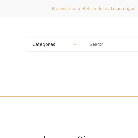
Bienvenidos a El Baile de las Luciernagas
Categorias