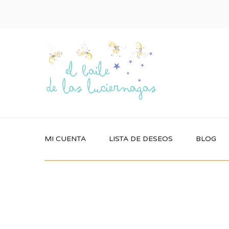
MI CUENTA
LISTA DE DESEOS
BLOG