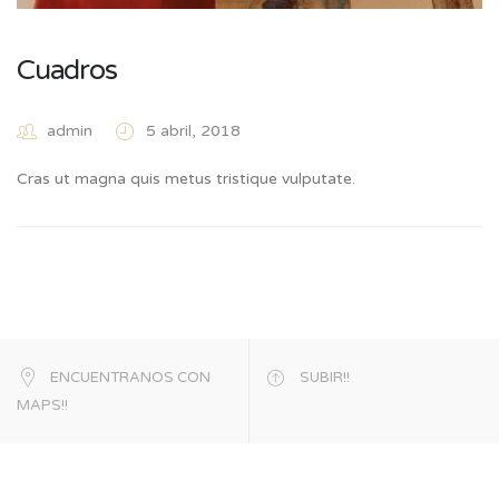
Cuadros
admin
5 abril, 2018
Cras ut magna quis metus tristique vulputate.
ENCUENTRANOS CON
SUBIR!!
MAPS!!