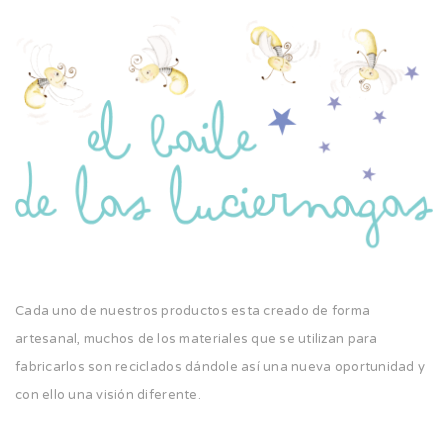
Cada uno de nuestros productos esta creado de forma
artesanal, muchos de los materiales que se utilizan para
fabricarlos son reciclados dándole así una nueva oportunidad y
con ello una visión diferente.