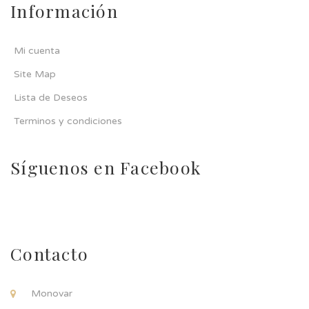
Información
Mi cuenta
Site Map
Lista de Deseos
Terminos y condiciones
Síguenos en Facebook
Contacto
Monovar