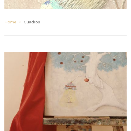
Home
Cuadros