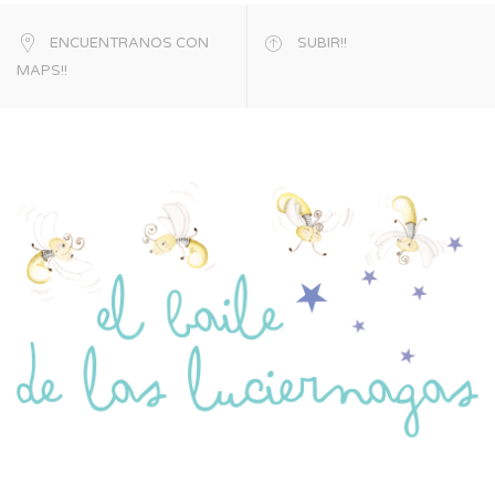
ENCUENTRANOS CON
SUBIR!!
MAPS!!