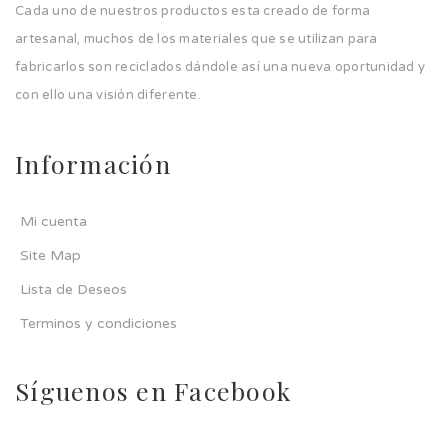
Cada uno de nuestros productos esta creado de forma
artesanal, muchos de los materiales que se utilizan para
fabricarlos son reciclados dándole así una nueva oportunidad y
con ello una visión diferente.
Información
Mi cuenta
Site Map
Lista de Deseos
Terminos y condiciones
Síguenos en Facebook