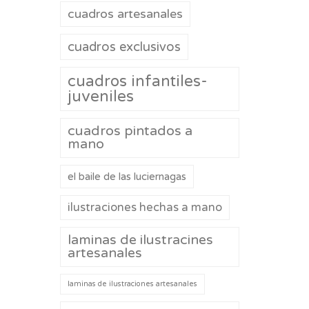
cuadros artesanales
cuadros exclusivos
cuadros infantiles-
juveniles
cuadros pintados a
mano
el baile de las luciernagas
ilustraciones hechas a mano
laminas de ilustracines
artesanales
laminas de ilustraciones artesanales