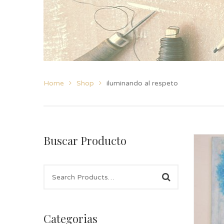
Home
Shop
iluminando al respeto
Buscar Producto
Categorias