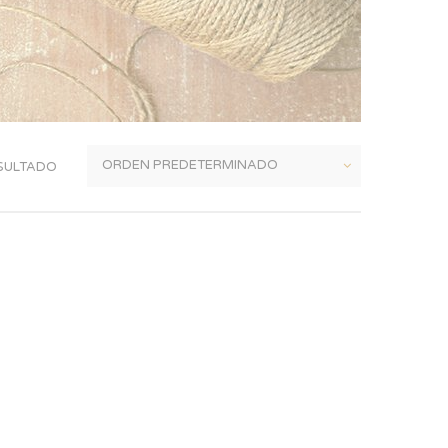
SULTADO