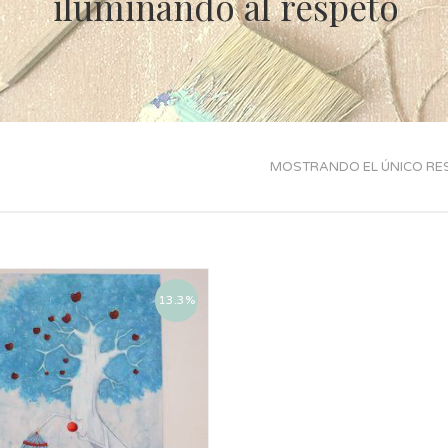
iluminando al respeto
MOSTRANDO EL ÚNICO RE
13.3%