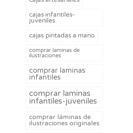
cajas infantiles-
juveniles
cajas pintadas a mano
comprar laminas de
ilustraciones
comprar laminas
infantiles
comprar laminas
infantiles-juveniles
comprar láminas de
ilustraciones originales