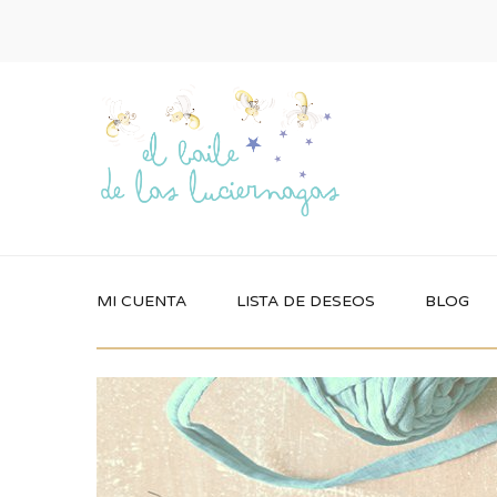
MI CUENTA
LISTA DE DESEOS
BLOG