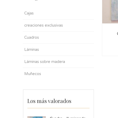
Cajas
creaciones exclusivas
Cuadros
Láminas
Láminas sobre madera
Muñecos
Los más valorados