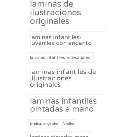
laminas de
ilustraciones
originales
laminas infantiles-
juveniles con encanto
laminas infantiles artesanales
laminas infantiles de
illustraciones
originales
laminas infantiles
pintadas a mano
laminas originales infantiles