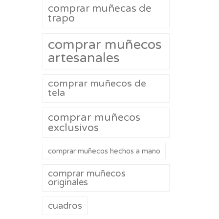
comprar muñecas de
trapo
comprar muñecos
artesanales
comprar muñecos de
tela
comprar muñecos
exclusivos
comprar muñecos hechos a mano
comprar muñecos
originales
cuadros