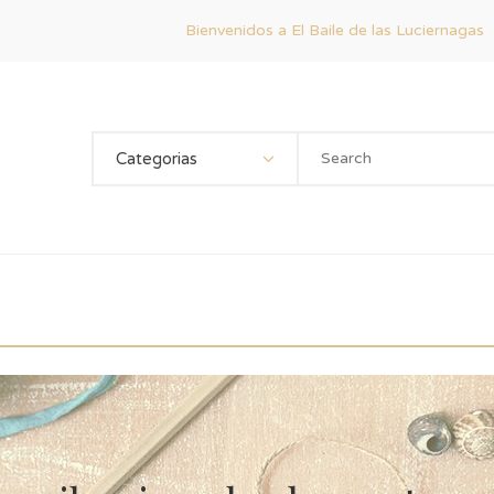
Bienvenidos a El Baile de las Luciernagas
Categorias