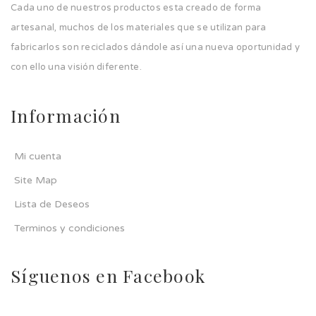
Cada uno de nuestros productos esta creado de forma
artesanal, muchos de los materiales que se utilizan para
fabricarlos son reciclados dándole así una nueva oportunidad y
con ello una visión diferente.
Información
Mi cuenta
Site Map
Lista de Deseos
Terminos y condiciones
Síguenos en Facebook