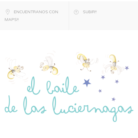
ENCUENTRANOS CON
SUBIR!!
MAPS!!