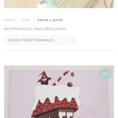
Home
Shop
hansel y gretel
MOSTRANDO EL ÚNICO RESULTADO
25%