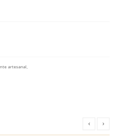
nte artesanal,