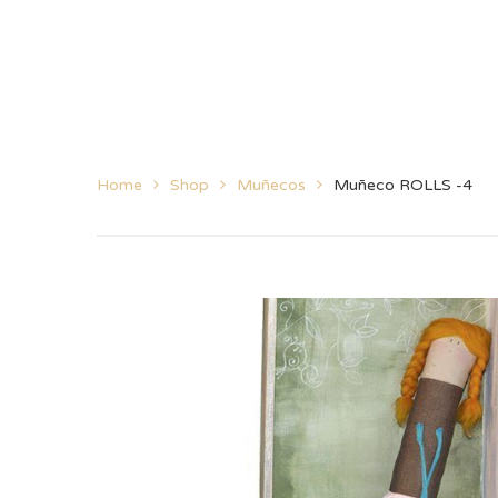
Home
Shop
Muñecos
Muñeco ROLLS -4