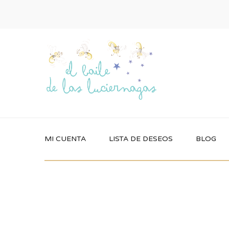
MI CUENTA
LISTA DE DESEOS
BLOG