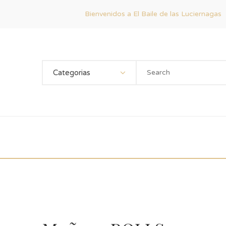
Bienvenidos a El Baile de las Luciernagas
Categorias