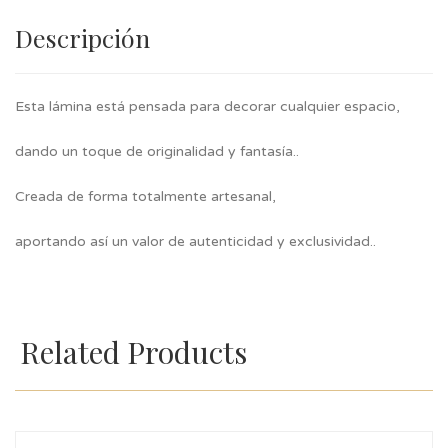
Descripción
Esta lámina está pensada para decorar cualquier espacio,
dando un toque de originalidad y fantasía..
Creada de forma totalmente artesanal,
aportando así un valor de autenticidad y exclusividad..
Related Products