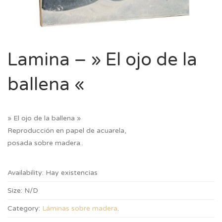
Lamina – » El ojo de la
ballena «
» El ojo de la ballena »
Reproducción en papel de acuarela,
posada sobre madera..
Availability:
Hay existencias
Size:
N/D
Category:
Láminas sobre madera
.