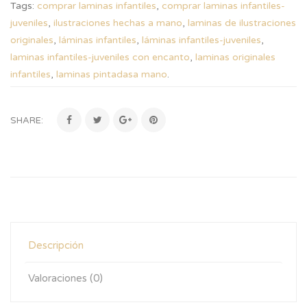
Tags:
comprar laminas infantiles
,
comprar laminas infantiles-
juveniles
,
ilustraciones hechas a mano
,
laminas de ilustraciones
originales
,
láminas infantiles
,
láminas infantiles-juveniles
,
laminas infantiles-juveniles con encanto
,
laminas originales
infantiles
,
laminas pintadasa mano
.
SHARE:
Descripción
Valoraciones (0)