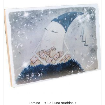
Lamina – » La Luna madrina «