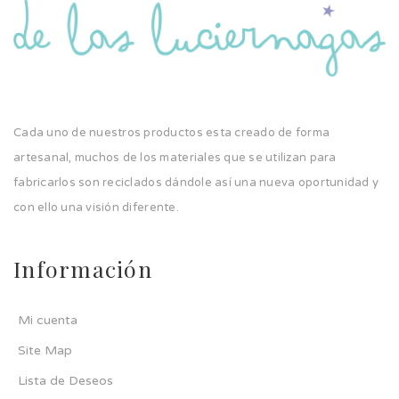
Cada uno de nuestros productos esta creado de forma
artesanal, muchos de los materiales que se utilizan para
fabricarlos son reciclados dándole así una nueva oportunidad y
con ello una visión diferente.
Información
Mi cuenta
Site Map
Lista de Deseos