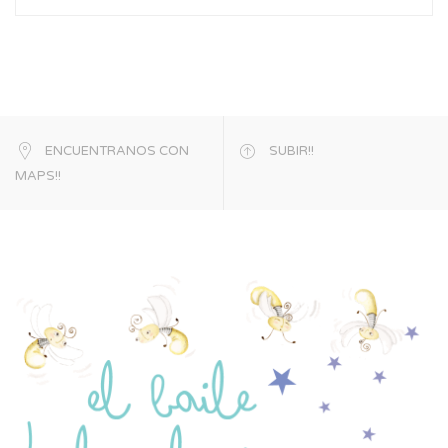
ENCUENTRANOS CON
SUBIR!!
MAPS!!