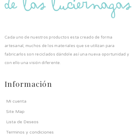
Cada uno de nuestros productos esta creado de forma
artesanal, muchos de los materiales que se utilizan para
fabricarlos son reciclados dándole así una nueva oportunidad y
con ello una visión diferente.
Información
Mi cuenta
Site Map
Lista de Deseos
Terminos y condiciones