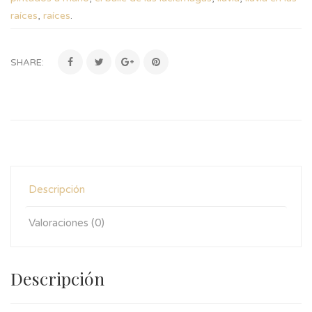
raíces
,
raíces
.
SHARE:
Descripción
Valoraciones (0)
Descripción