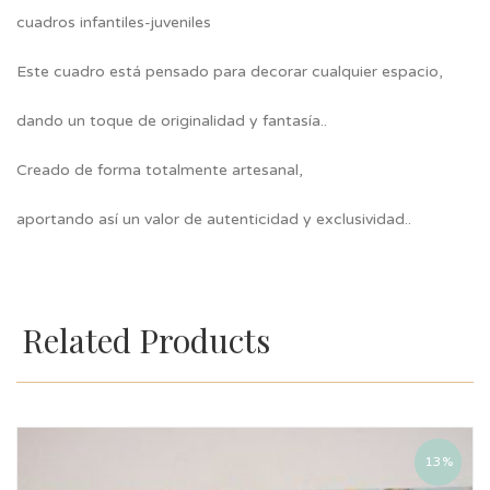
cuadros infantiles-juveniles
Este cuadro está pensado para decorar cualquier espacio,
dando un toque de originalidad y fantasía..
Creado de forma totalmente artesanal,
aportando así un valor de autenticidad y exclusividad..
Related Products
13%