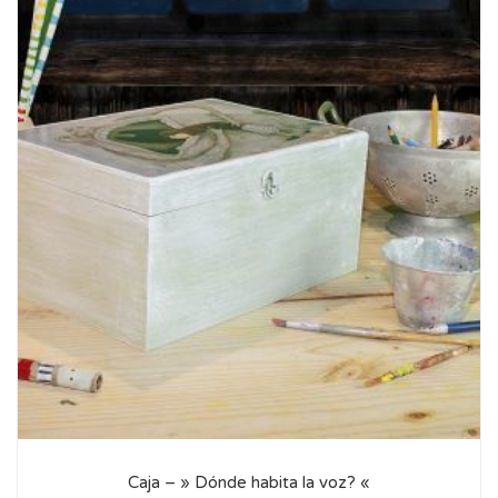
Caja – » Dónde habita la voz? «