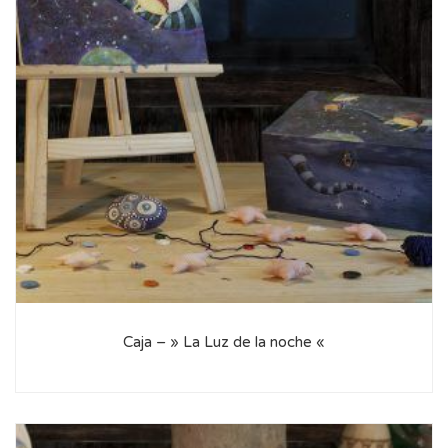
Caja – » La Luz de la noche «