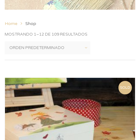
Home
Shop
MOSTRANDO 1–12 DE 109 RESULTADOS
SOLD