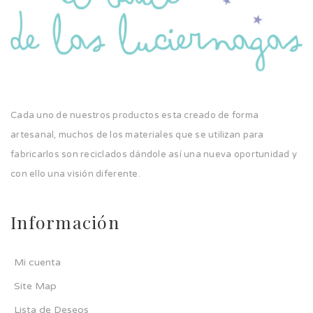
Cada uno de nuestros productos esta creado de forma
artesanal, muchos de los materiales que se utilizan para
fabricarlos son reciclados dándole así una nueva oportunidad y
con ello una visión diferente.
Información
Mi cuenta
Site Map
Lista de Deseos