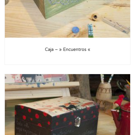
Caja – » Encuentros «